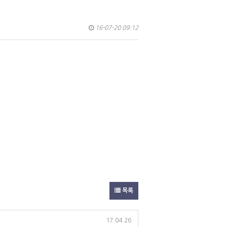
16-07-20 09:12
목록
17.04.26