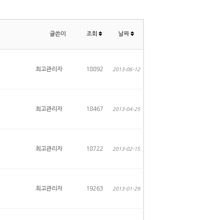
글쓴이
조회
날짜
최고관리자
18892
2013-06-12
최고관리자
18467
2013-04-25
최고관리자
18722
2013-02-15
최고관리자
19263
2013-01-29