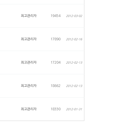
최고관리자
19454
2012-03-02
최고관리자
17890
2012-02-16
최고관리자
17204
2012-02-13
최고관리자
18662
2012-02-13
최고관리자
18330
2012-01-31