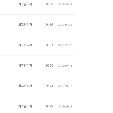
최고관리자
19089
2013-01-22
최고관리자
19436
2012-07-25
최고관리자
18353
2012-07-25
최고관리자
19296
2012-07-16
최고관리자
19344
2012-04-16
최고관리자
19425
2012-03-28